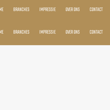
ME
BRANCHES
IMPRESSIE
OVER ONS
CONTACT
ME
BRANCHES
IMPRESSIE
OVER ONS
CONTACT