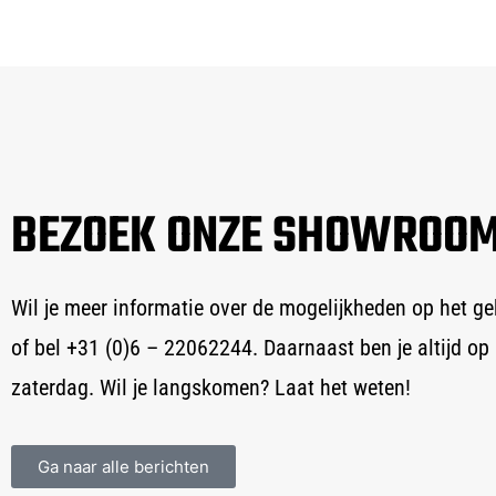
BEZOEK ONZE SHOWROO
Wil je meer informatie over de mogelijkheden op het g
of bel +31 (0)6 – 22062244. Daarnaast ben je altijd
zaterdag. Wil je langskomen? Laat het weten!
Ga naar alle berichten