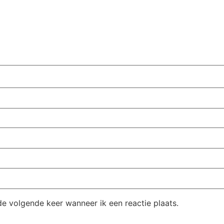
de volgende keer wanneer ik een reactie plaats.