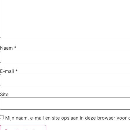
Naam
*
E-mail
*
Site
Mijn naam, e-mail en site opslaan in deze browser voor 