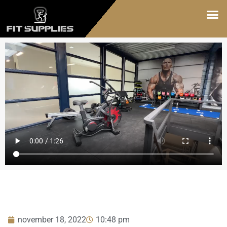
november 18, 2022
10:48 pm