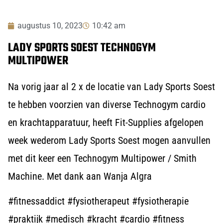
augustus 10, 2023
10:42 am
LADY SPORTS SOEST TECHNOGYM
MULTIPOWER
Na vorig jaar al 2 x de locatie van Lady Sports Soest
te hebben voorzien van diverse Technogym cardio
en krachtapparatuur, heeft Fit-Supplies afgelopen
week wederom Lady Sports Soest mogen aanvullen
met dit keer een Technogym Multipower / Smith
Machine. Met dank aan Wanja Algra
#fitnessaddict #fysiotherapeut #fysiotherapie
#praktijk #medisch #kracht #cardio #fitness