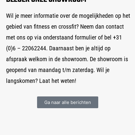
Wil je meer informatie over de mogelijkheden op het
gebied van fitness en crossfit? Neem dan contact
met ons op via onderstaand formulier of bel +31
(0)6 – 22062244. Daarnaast ben je altijd op
afspraak welkom in de showroom. De showroom is
geopend van maandag t/m zaterdag. Wil je
langskomen? Laat het weten!
Ga naar alle berichten