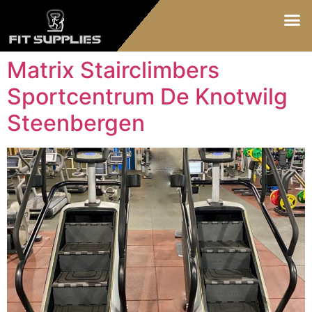
Matrix Stairclimbers
Sportcentrum De Knotwilg
Steenbergen