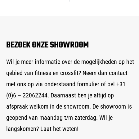
BEZOEK ONZE SHOWROOM
Wil je meer informatie over de mogelijkheden op het
gebied van fitness en crossfit? Neem dan contact
met ons op via onderstaand formulier of bel +31
(0)6 – 22062244. Daarnaast ben je altijd op
afspraak welkom in de showroom. De showroom is
geopend van maandag t/m zaterdag. Wil je
langskomen? Laat het weten!